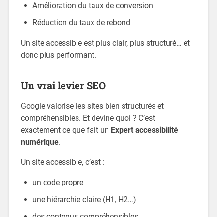
Amélioration du taux de conversion
Réduction du taux de rebond
Un site accessible est plus clair, plus structuré… et
donc plus performant.
Un vrai levier SEO
Google valorise les sites bien structurés et
compréhensibles. Et devine quoi ? C’est
exactement ce que fait un
Expert accessibilité
numérique
.
Un site accessible, c’est :
un code propre
une hiérarchie claire (H1, H2…)
des contenus compréhensibles