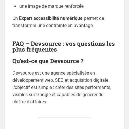
une image de marque renforcée
Un
Expert accessibilité numérique
permet de
transformer une contrainte en avantage.
FAQ – Devsource : vos questions les
plus fréquentes
Qu’est-ce que Devsource ?
Devsource est une agence spécialisée en
développement web, SEO et acquisition digitale.
L’objectif est simple : créer des sites performants,
visibles sur Google et capables de générer du
chiffre d’affaires.