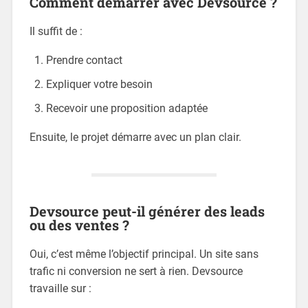
Comment démarrer avec Devsource ?
Il suffit de :
Prendre contact
Expliquer votre besoin
Recevoir une proposition adaptée
Ensuite, le projet démarre avec un plan clair.
Devsource peut-il générer des leads
ou des ventes ?
Oui, c’est même l’objectif principal. Un site sans
trafic ni conversion ne sert à rien. Devsource
travaille sur :