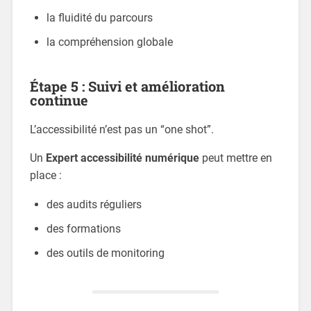
la fluidité du parcours
la compréhension globale
Étape 5 : Suivi et amélioration
continue
L’accessibilité n’est pas un “one shot”.
Un
Expert accessibilité numérique
peut mettre en
place :
des audits réguliers
des formations
des outils de monitoring