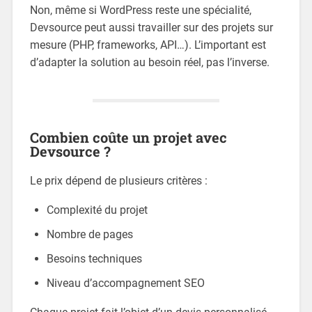
Non, même si WordPress reste une spécialité,
Devsource peut aussi travailler sur des projets sur
mesure (PHP, frameworks, API…). L’important est
d’adapter la solution au besoin réel, pas l’inverse.
Combien coûte un projet avec
Devsource ?
Le prix dépend de plusieurs critères :
Complexité du projet
Nombre de pages
Besoins techniques
Niveau d’accompagnement SEO