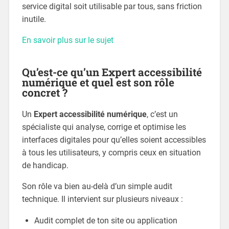
service digital soit utilisable par tous, sans friction
inutile.
En savoir plus sur le sujet
Qu’est-ce qu’un Expert accessibilité
numérique et quel est son rôle
concret ?
Un
Expert accessibilité numérique
, c’est un
spécialiste qui analyse, corrige et optimise les
interfaces digitales pour qu’elles soient accessibles
à tous les utilisateurs, y compris ceux en situation
de handicap.
Son rôle va bien au-delà d’un simple audit
technique. Il intervient sur plusieurs niveaux :
Audit complet de ton site ou application