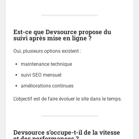
Est-ce que Devsource propose du
suivi après mise en ligne ?
Oui, plusieurs options existent :
maintenance technique
suivi SEO mensuel
améliorations continues
L’objectif est de faire évoluer le site dans le temps.
Devsource s’occupe-t-il de la vitesse
et des performances ?