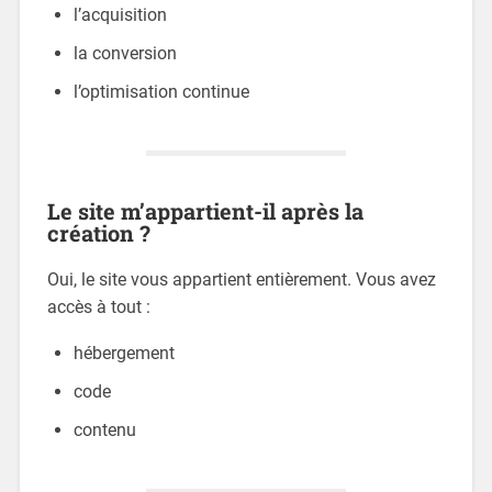
l’acquisition
la conversion
l’optimisation continue
Le site m’appartient-il après la
création ?
Oui, le site vous appartient entièrement. Vous avez
accès à tout :
hébergement
code
contenu