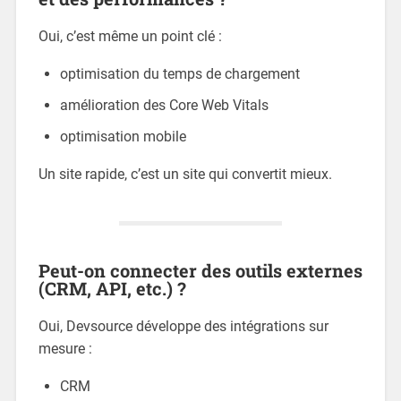
Oui, c’est même un point clé :
optimisation du temps de chargement
amélioration des Core Web Vitals
optimisation mobile
Un site rapide, c’est un site qui convertit mieux.
Peut-on connecter des outils externes
(CRM, API, etc.) ?
Oui, Devsource développe des intégrations sur
mesure :
CRM