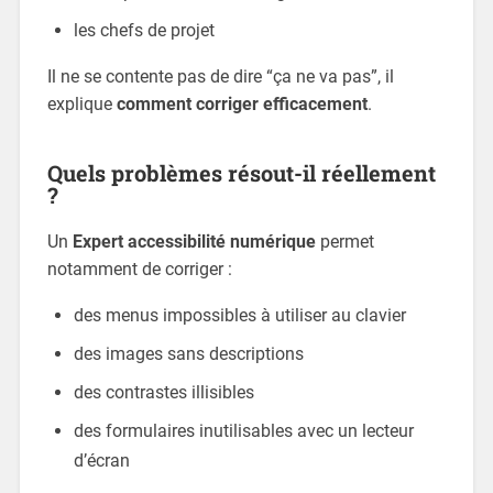
les chefs de projet
Il ne se contente pas de dire “ça ne va pas”, il
explique
comment corriger efficacement
.
Quels problèmes résout-il réellement
?
Un
Expert accessibilité numérique
permet
notamment de corriger :
des menus impossibles à utiliser au clavier
des images sans descriptions
des contrastes illisibles
des formulaires inutilisables avec un lecteur
d’écran