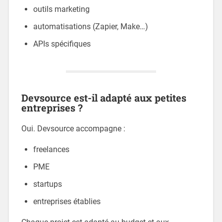
outils marketing
automatisations (Zapier, Make…)
APIs spécifiques
Devsource est-il adapté aux petites
entreprises ?
Oui. Devsource accompagne :
freelances
PME
startups
entreprises établies