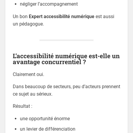
négliger l’accompagnement
Un bon
Expert accessibilité numérique
est aussi
un pédagogue.
L’accessibilité numérique est-elle un
avantage concurrentiel ?
Clairement oui.
Dans beaucoup de secteurs, peu d’acteurs prennent
ce sujet au sérieux.
Résultat :
une opportunité énorme
un levier de différenciation