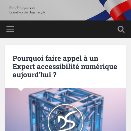
Pourquoi faire appel à un
Expert accessibilité numérique
aujourd’hui ?