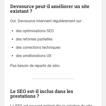
Devsource peut-il améliorer un site
existant ?
Oui. Devsource intervient régulièrement sur :
des optimisations SEO
des refontes partielles
des corrections techniques
des améliorations UX
Pas besoin de repartir de zéro.
Le SEO est-il inclus dans les
prestations ?
Le SEO est souvent intégré dès la création du site,