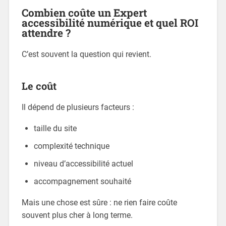
Combien coûte un Expert
accessibilité numérique et quel ROI
attendre ?
C’est souvent la question qui revient.
Le coût
Il dépend de plusieurs facteurs :
taille du site
complexité technique
niveau d’accessibilité actuel
accompagnement souhaité
Mais une chose est sûre : ne rien faire coûte
souvent plus cher à long terme.