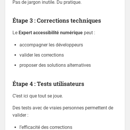
Pas de jargon inutile. Du pratique.
Étape 3 : Corrections techniques
Le
Expert accessibilité numérique
peut :
accompagner les développeurs
valider les corrections
proposer des solutions alternatives
Étape 4 : Tests utilisateurs
C’est ici que tout se joue.
Des tests avec de vraies personnes permettent de
valider :
l’efficacité des corrections