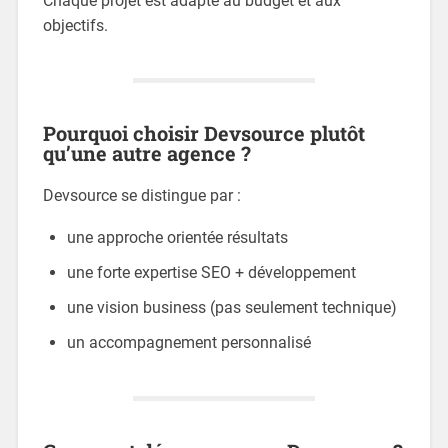
Chaque projet est adapté au budget et aux
objectifs.
Pourquoi choisir Devsource plutôt
qu’une autre agence ?
Devsource se distingue par :
une approche orientée résultats
une forte expertise SEO + développement
une vision business (pas seulement technique)
un accompagnement personnalisé