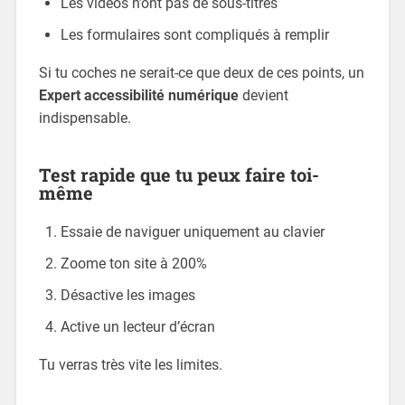
Les vidéos n’ont pas de sous-titres
Les formulaires sont compliqués à remplir
Si tu coches ne serait-ce que deux de ces points, un
Expert accessibilité numérique
devient
indispensable.
Test rapide que tu peux faire toi-
même
Essaie de naviguer uniquement au clavier
Zoome ton site à 200%
Désactive les images
Active un lecteur d’écran
Tu verras très vite les limites.