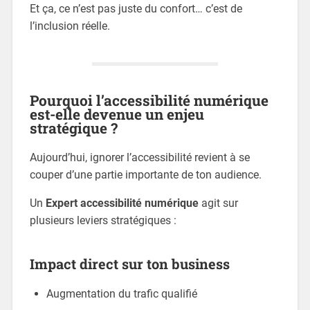
Et ça, ce n’est pas juste du confort… c’est de
l’inclusion réelle.
Pourquoi l’accessibilité numérique
est-elle devenue un enjeu
stratégique ?
Aujourd’hui, ignorer l’accessibilité revient à se
couper d’une partie importante de ton audience.
Un
Expert accessibilité numérique
agit sur
plusieurs leviers stratégiques :
Impact direct sur ton business
Augmentation du trafic qualifié