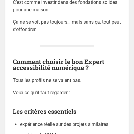
C’est comme investir dans des fondations solides
pour une maison.
Ça ne se voit pas toujours… mais sans ça, tout peut
s’effondrer.
Comment choisir le bon Expert
accessibilité numérique ?
Tous les profils ne se valent pas.
Voici ce qu’il faut regarder :
Les critères essentiels
expérience réelle sur des projets similaires