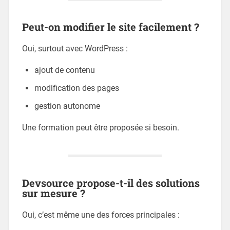
Peut-on modifier le site facilement ?
Oui, surtout avec WordPress :
ajout de contenu
modification des pages
gestion autonome
Une formation peut être proposée si besoin.
Devsource propose-t-il des solutions
sur mesure ?
Oui, c’est même une des forces principales :