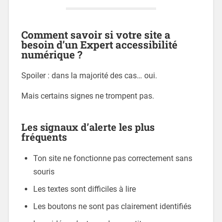
Comment savoir si votre site a
besoin d’un Expert accessibilité
numérique ?
Spoiler : dans la majorité des cas… oui.
Mais certains signes ne trompent pas.
Les signaux d’alerte les plus
fréquents
Ton site ne fonctionne pas correctement sans
souris
Les textes sont difficiles à lire
Les boutons ne sont pas clairement identifiés