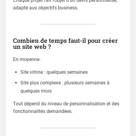
Chaque projet fait l’objet d’un devis personnalisé,
adapté aux objectifs business.
Combien de temps faut-il pour créer
un site web ?
En moyenne :
Site vitrine : quelques semaines
Site plus complexe : plusieurs semaines à
quelques mois
Tout dépend du niveau de personnalisation et des
fonctionnalités demandées.