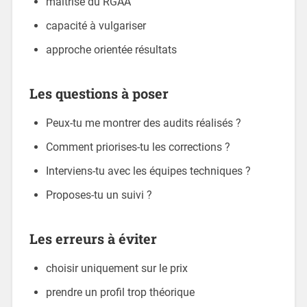
maîtrise du RGAA
capacité à vulgariser
approche orientée résultats
Les questions à poser
Peux-tu me montrer des audits réalisés ?
Comment priorises-tu les corrections ?
Interviens-tu avec les équipes techniques ?
Proposes-tu un suivi ?
Les erreurs à éviter
choisir uniquement sur le prix
prendre un profil trop théorique