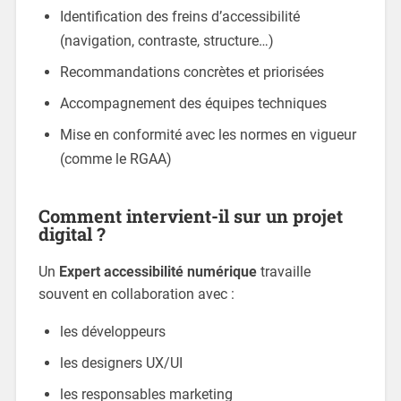
Identification des freins d’accessibilité
(navigation, contraste, structure…)
Recommandations concrètes et priorisées
Accompagnement des équipes techniques
Mise en conformité avec les normes en vigueur
(comme le RGAA)
Comment intervient-il sur un projet
digital ?
Un
Expert accessibilité numérique
travaille
souvent en collaboration avec :
les développeurs
les designers UX/UI
les responsables marketing