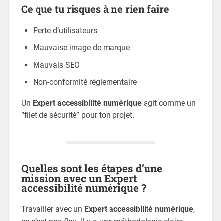
Ce que tu risques à ne rien faire
Perte d’utilisateurs
Mauvaise image de marque
Mauvais SEO
Non-conformité réglementaire
Un
Expert accessibilité numérique
agit comme un
“filet de sécurité” pour ton projet.
Quelles sont les étapes d’une
mission avec un Expert
accessibilité numérique ?
Travailler avec un
Expert accessibilité numérique
,