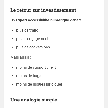
Le retour sur investissement
Un
Expert accessibilité numérique
génère :
plus de trafic
plus d’engagement
plus de conversions
Mais aussi :
moins de support client
moins de bugs
moins de risques juridiques
Une analogie simple