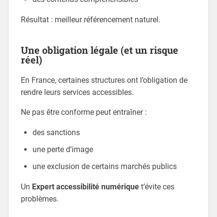
Résultat : meilleur référencement naturel.
Une obligation légale (et un risque
réel)
En France, certaines structures ont l’obligation de
rendre leurs services accessibles.
Ne pas être conforme peut entraîner :
des sanctions
une perte d’image
une exclusion de certains marchés publics
Un
Expert accessibilité numérique
t’évite ces
problèmes.