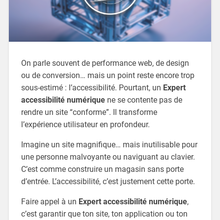
On parle souvent de performance web, de design
ou de conversion… mais un point reste encore trop
sous-estimé : l’accessibilité. Pourtant, un
Expert
accessibilité numérique
ne se contente pas de
rendre un site “conforme”. Il transforme
l’expérience utilisateur en profondeur.
Imagine un site magnifique… mais inutilisable pour
une personne malvoyante ou naviguant au clavier.
C’est comme construire un magasin sans porte
d’entrée. L’accessibilité, c’est justement cette porte.
Faire appel à un
Expert accessibilité numérique
,
c’est garantir que ton site, ton application ou ton