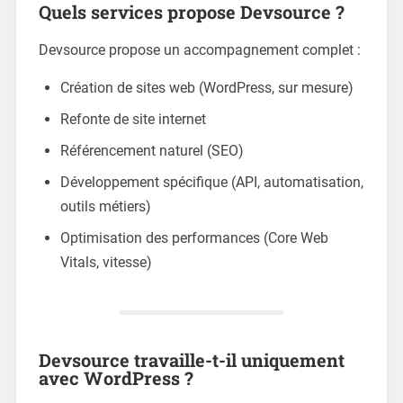
Quels services propose Devsource ?
Devsource propose un accompagnement complet :
Création de sites web (WordPress, sur mesure)
Refonte de site internet
Référencement naturel (SEO)
Développement spécifique (API, automatisation,
outils métiers)
Optimisation des performances (Core Web
Vitals, vitesse)
Devsource travaille-t-il uniquement
avec WordPress ?