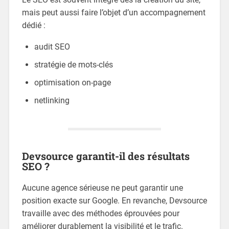
mais peut aussi faire l’objet d’un accompagnement
dédié :
audit SEO
stratégie de mots-clés
optimisation on-page
netlinking
Devsource garantit-il des résultats
SEO ?
Aucune agence sérieuse ne peut garantir une
position exacte sur Google. En revanche, Devsource
travaille avec des méthodes éprouvées pour
améliorer durablement la visibilité et le trafic.