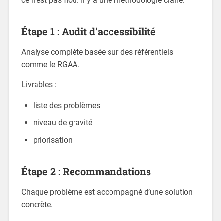
ce n’est pas flou. Il y a une méthodologie claire.
Étape 1 : Audit d’accessibilité
Analyse complète basée sur des référentiels
comme le RGAA.
Livrables :
liste des problèmes
niveau de gravité
priorisation
Étape 2 : Recommandations
Chaque problème est accompagné d’une solution
concrète.