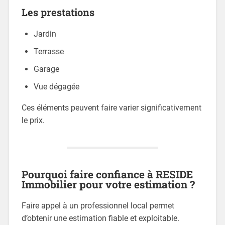
Les prestations
Jardin
Terrasse
Garage
Vue dégagée
Ces éléments peuvent faire varier significativement
le prix.
Pourquoi faire confiance à RESIDE
Immobilier pour votre estimation ?
Faire appel à un professionnel local permet
d’obtenir une estimation fiable et exploitable.