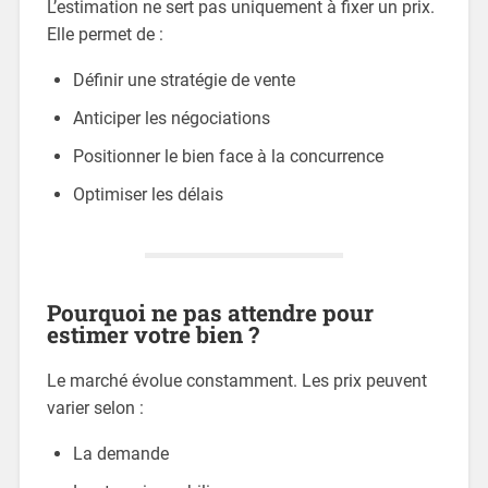
L’estimation ne sert pas uniquement à fixer un prix.
Elle permet de :
Définir une stratégie de vente
Anticiper les négociations
Positionner le bien face à la concurrence
Optimiser les délais
Pourquoi ne pas attendre pour
estimer votre bien ?
Le marché évolue constamment. Les prix peuvent
varier selon :
La demande