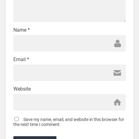
Name
*
Email
*
Website
Save my name, email, and website in this browser for
the next time I comment.