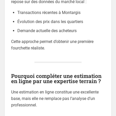
repose sur des données du marché local :
Transactions récentes à Montargis
Évolution des prix dans les quartiers
Demande actuelle des acheteurs
Cette approche permet d’obtenir une première
fourchette réaliste.
Pourquoi compléter une estimation
en ligne par une expertise terrain ?
Une estimation en ligne constitue une excellente
base, mais elle ne remplace pas l’analyse d’un
professionnel.