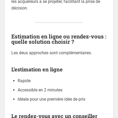
les acquéreurs à se projeter, facilitant la prise de
décision.
Estimation en ligne ou rendez-vous :
quelle solution choisir ?
Les deux approches sont complémentaires.
L’estimation en ligne
Rapide
Accessible en 2 minutes
Idéale pour une première idée de prix
Le rendez-vous avec un conseiller