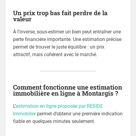
Un prix trop bas fait perdre de la
valeur
À l’inverse, sous-estimer un bien peut entraîner une
perte financière importante. Une estimation précise
permet de trouver le juste équilibre : un prix
attractif, mais cohérent avec le marché.
Comment fonctionne une estimation
immobilière en ligne à Montargis ?
L’
estimation en ligne proposée par RESIDE
Immobilier
permet d’obtenir une première indication
fiable en quelques minutes seulement.