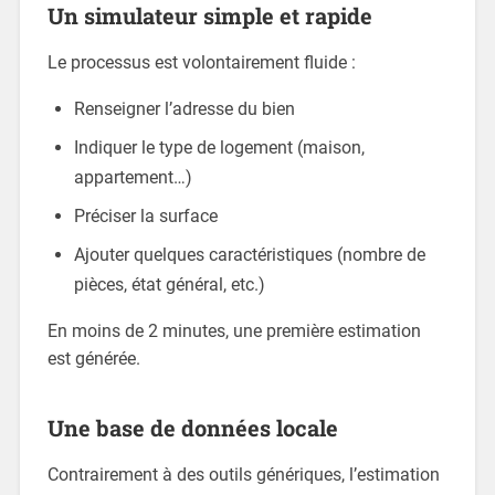
Un simulateur simple et rapide
Le processus est volontairement fluide :
Renseigner l’adresse du bien
Indiquer le type de logement (maison,
appartement…)
Préciser la surface
Ajouter quelques caractéristiques (nombre de
pièces, état général, etc.)
En moins de 2 minutes, une première estimation
est générée.
Une base de données locale
Contrairement à des outils génériques, l’estimation