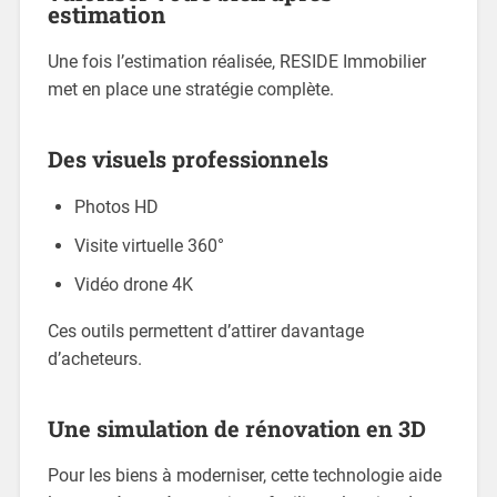
estimation
Une fois l’estimation réalisée, RESIDE Immobilier
met en place une stratégie complète.
Des visuels professionnels
Photos HD
Visite virtuelle 360°
Vidéo drone 4K
Ces outils permettent d’attirer davantage
d’acheteurs.
Une simulation de rénovation en 3D
Pour les biens à moderniser, cette technologie aide