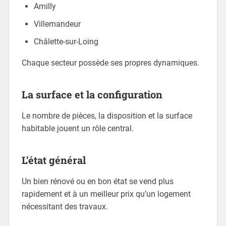
Amilly
Villemandeur
Châlette-sur-Loing
Chaque secteur possède ses propres dynamiques.
La surface et la configuration
Le nombre de pièces, la disposition et la surface
habitable jouent un rôle central.
L’état général
Un bien rénové ou en bon état se vend plus
rapidement et à un meilleur prix qu’un logement
nécessitant des travaux.