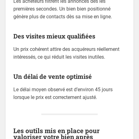
Les acheteurs filtrent les annonces dès les
premières secondes. Un bien bien positionné
génère plus de contacts dès sa mise en ligne.
Des visites mieux qualifiées
Un prix cohérent attire des acquéreurs réellement
intéressés, ce qui réduit les visites inutiles.
Un délai de vente optimisé
Le délai moyen observé est d’environ 45 jours
lorsque le prix est correctement ajusté.
Les outils mis en place pour
valoriser votre bien après