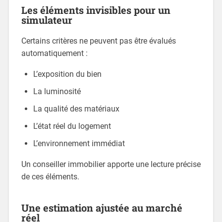
Les éléments invisibles pour un
simulateur
Certains critères ne peuvent pas être évalués
automatiquement :
L’exposition du bien
La luminosité
La qualité des matériaux
L’état réel du logement
L’environnement immédiat
Un conseiller immobilier apporte une lecture précise
de ces éléments.
Une estimation ajustée au marché
réel