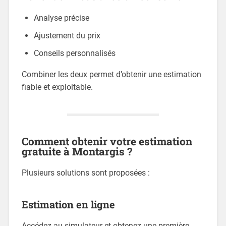
Analyse précise
Ajustement du prix
Conseils personnalisés
Combiner les deux permet d’obtenir une estimation
fiable et exploitable.
Comment obtenir votre estimation
gratuite à Montargis ?
Plusieurs solutions sont proposées :
Estimation en ligne
Accédez au simulateur et obtenez une première