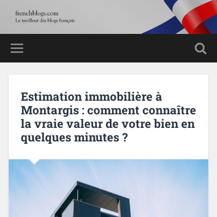
Estimation immobilière à
Montargis : comment connaître
la vraie valeur de votre bien en
quelques minutes ?