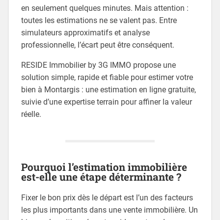
en seulement quelques minutes. Mais attention :
toutes les estimations ne se valent pas. Entre
simulateurs approximatifs et analyse
professionnelle, l’écart peut être conséquent.
RESIDE Immobilier by 3G IMMO propose une
solution simple, rapide et fiable pour estimer votre
bien à Montargis : une estimation en ligne gratuite,
suivie d’une expertise terrain pour affiner la valeur
réelle.
Pourquoi l’estimation immobilière
est-elle une étape déterminante ?
Fixer le bon prix dès le départ est l’un des facteurs
les plus importants dans une vente immobilière. Un