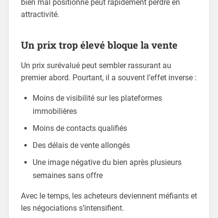
bien mal positionné peut rapidement perdre en
attractivité.
Un prix trop élevé bloque la vente
Un prix surévalué peut sembler rassurant au
premier abord. Pourtant, il a souvent l’effet inverse :
Moins de visibilité sur les plateformes
immobilières
Moins de contacts qualifiés
Des délais de vente allongés
Une image négative du bien après plusieurs
semaines sans offre
Avec le temps, les acheteurs deviennent méfiants et
les négociations s’intensifient.