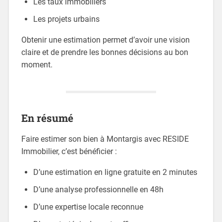
Les taux immobiliers
Les projets urbains
Obtenir une estimation permet d’avoir une vision
claire et de prendre les bonnes décisions au bon
moment.
En résumé
Faire estimer son bien à Montargis avec RESIDE
Immobilier, c’est bénéficier :
D’une estimation en ligne gratuite en 2 minutes
D’une analyse professionnelle en 48h
D’une expertise locale reconnue