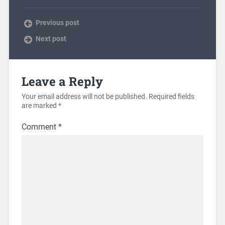
Previous post
Next post
Leave a Reply
Your email address will not be published.
Required fields
are marked
*
Comment
*