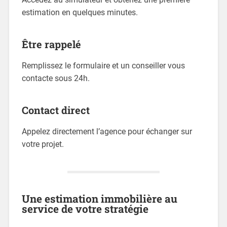
estimation en quelques minutes.
Être rappelé
Remplissez le formulaire et un conseiller vous
contacte sous 24h.
Contact direct
Appelez directement l’agence pour échanger sur
votre projet.
Une estimation immobilière au
service de votre stratégie