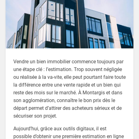
Vendre un bien immobilier commence toujours par
une étape clé : l’estimation. Trop souvent négligée
ou réalisée à la va-vite, elle peut pourtant faire toute
la différence entre une vente rapide et un bien qui
reste des mois sur le marché. À Montargis et dans
son agglomération, connaître le bon prix dès le
départ permet d’attirer des acheteurs sérieux et de
sécuriser son projet.
Aujourd’hui, grâce aux outils digitaux, il est
possible d’obtenir une première estimation en ligne