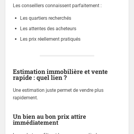
Les conseillers connaissent parfaitement :
Les quartiers recherchés
Les attentes des acheteurs
Les prix réellement pratiqués
Estimation immobilière et vente
rapide : quel lien ?
Une estimation juste permet de vendre plus
rapidement.
Un bien au bon prix attire
immédiatement