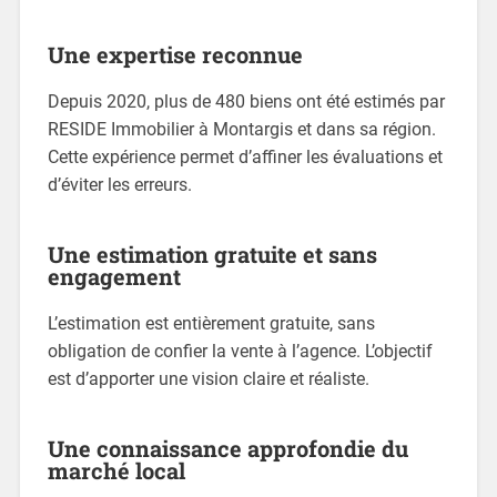
Une expertise reconnue
Depuis 2020, plus de 480 biens ont été estimés par
RESIDE Immobilier à Montargis et dans sa région.
Cette expérience permet d’affiner les évaluations et
d’éviter les erreurs.
Une estimation gratuite et sans
engagement
L’estimation est entièrement gratuite, sans
obligation de confier la vente à l’agence. L’objectif
est d’apporter une vision claire et réaliste.
Une connaissance approfondie du
marché local