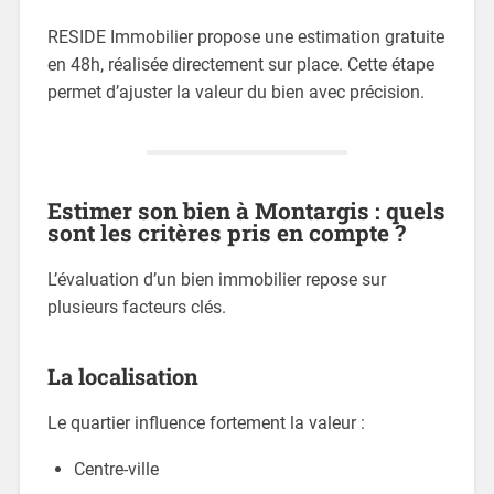
RESIDE Immobilier propose une estimation gratuite
en 48h, réalisée directement sur place. Cette étape
permet d’ajuster la valeur du bien avec précision.
Estimer son bien à Montargis : quels
sont les critères pris en compte ?
L’évaluation d’un bien immobilier repose sur
plusieurs facteurs clés.
La localisation
Le quartier influence fortement la valeur :
Centre-ville