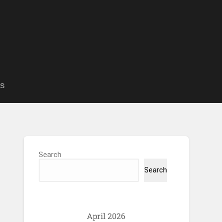
S
Search
Search
April 2026