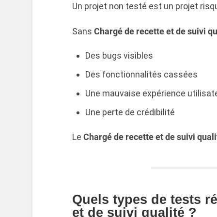
Un projet non testé est un projet risq
Sans
Chargé de recette et de suivi qu
Des bugs visibles
Des fonctionnalités cassées
Une mauvaise expérience utilisat
Une perte de crédibilité
Le
Chargé de recette et de suivi quali
Quels types de tests r
et de suivi qualité ?