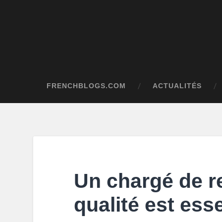
FRENCHBLOGS.COM
ACTUALITÉS
Un chargé de re
qualité est esse