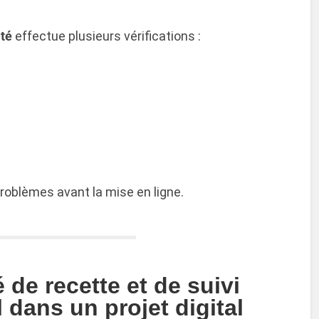
ité
effectue plusieurs vérifications :
roblèmes avant la mise en ligne.
de recette et de suivi
l dans un projet digital