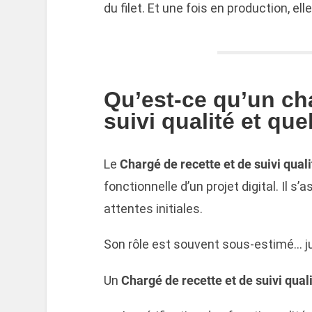
du filet. Et une fois en production, e
Qu’est-ce qu’un cha
suivi qualité et que
Le
Chargé de recette et de suivi quali
fonctionnelle d’un projet digital. Il s
attentes initiales.
Son rôle est souvent sous-estimé… ju
Un
Chargé de recette et de suivi qual