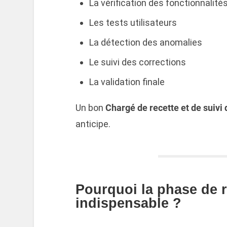
La vérification des fonctionnalité
Les tests utilisateurs
La détection des anomalies
Le suivi des corrections
La validation finale
Un bon
Chargé de recette et de suivi 
anticipe.
Pourquoi la phase de re
indispensable ?