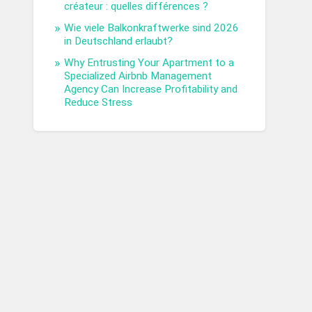
créateur : quelles différences ?
Wie viele Balkonkraftwerke sind 2026
in Deutschland erlaubt?
Why Entrusting Your Apartment to a
Specialized Airbnb Management
Agency Can Increase Profitability and
Reduce Stress