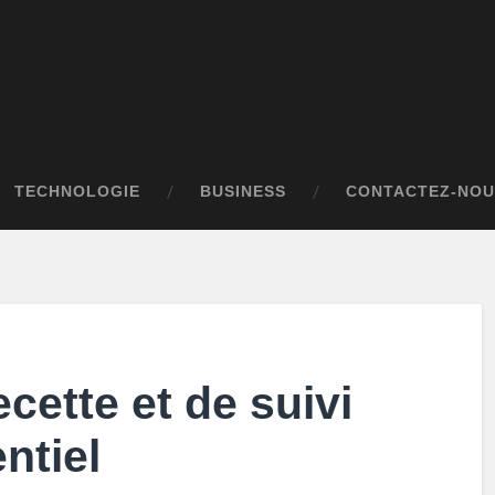
TECHNOLOGIE
BUSINESS
CONTACTEZ-NOU
cette et de suivi
ntiel