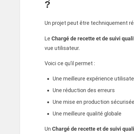
?
Un projet peut être techniquement réu
Le
Chargé de recette et de suivi quali
vue utilisateur.
Voici ce qu’il permet :
Une meilleure expérience utilisate
Une réduction des erreurs
Une mise en production sécurisé
Une meilleure qualité globale
Un
Chargé de recette et de suivi qual