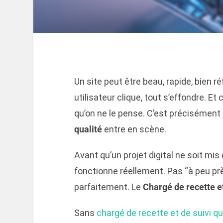
Un site peut être beau, rapide, bien 
utilisateur clique, tout s’effondre. Et
qu’on ne le pense. C’est précisément 
qualité
entre en scène.
Avant qu’un projet digital ne soit mis 
fonctionne réellement. Pas “à peu près
parfaitement. Le
Chargé de recette et
Sans
chargé de recette et de suivi qu