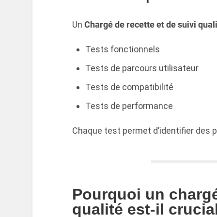
Un
Chargé de recette et de suivi qual
Tests fonctionnels
Tests de parcours utilisateur
Tests de compatibilité
Tests de performance
Chaque test permet d’identifier des p
Pourquoi un chargé 
qualité est-il crucia