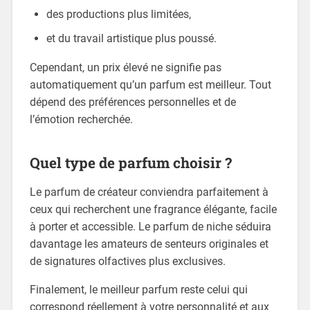
des productions plus limitées,
et du travail artistique plus poussé.
Cependant, un prix élevé ne signifie pas
automatiquement qu’un parfum est meilleur. Tout
dépend des préférences personnelles et de
l’émotion recherchée.
Quel type de parfum choisir ?
Le parfum de créateur conviendra parfaitement à
ceux qui recherchent une fragrance élégante, facile
à porter et accessible. Le parfum de niche séduira
davantage les amateurs de senteurs originales et
de signatures olfactives plus exclusives.
Finalement, le meilleur parfum reste celui qui
correspond réellement à votre personnalité et aux