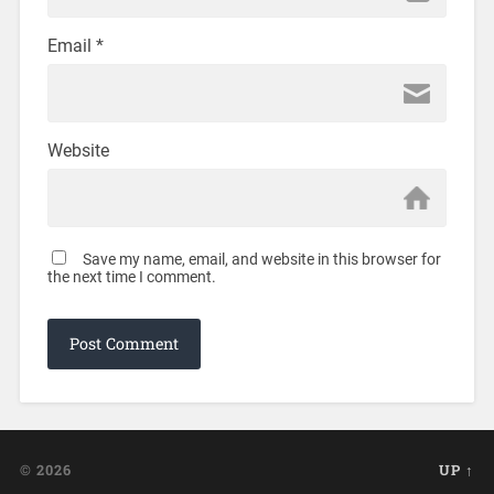
Email
*
Website
Save my name, email, and website in this browser for
the next time I comment.
© 2026
UP ↑