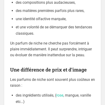
des compositions plus audacieuses,
des matières premières parfois plus rares,
une identité olfactive marquée,
et une volonté de se démarquer des tendances
classiques.
Un parfum de niche ne cherche pas forcément à
plaire immédiatement. Il peut surprendre, intriguer
ou évoluer de manière inattendue sur la peau.
Une différence de prix et d’image
Les parfums de niche sont souvent plus coûteux en
raison :
des ingrédients utilisés, (
rose
, mangue, vanille
etc…)