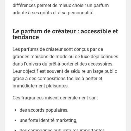
différences permet de mieux choisir un parfum
adapté à ses goûts et à sa personnalité.
Le parfum de créateur : accessible et
tendance
Les parfums de créateur sont conçus par de
grandes maisons de mode ou de luxe déjà connues
dans l’univers du prêt-à-porter et des accessoires.
Leur objectif est souvent de séduire un large public
grâce à des compositions faciles à porter et
immédiatement plaisantes.
Ces fragrances misent généralement sur :
des accords populaires,
une forte identité marketing,
des campagnes publicitaires importantes,