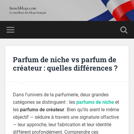
Parfum de niche vs parfum de
créateur : quelles différences ?
Dans l’univers de la parfumerie, deux grandes
catégories se distinguent : les
parfums de niche
et
les
parfums de créateur
. Bien qu’ils aient le même
objectif — séduire à travers une signature olfactive
— leur approche, leur fabrication et leur identité
diffèrent profondément. Comprendre ces