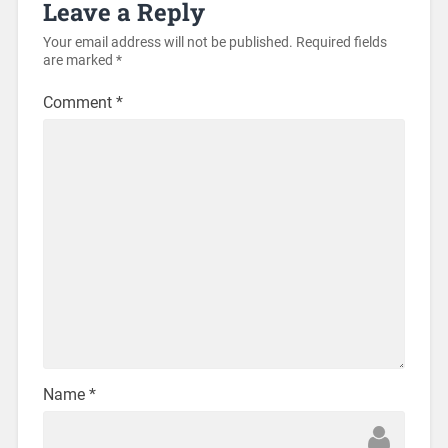
Leave a Reply
Your email address will not be published.
Required fields
are marked
*
Comment
*
Name
*