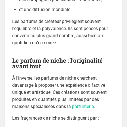
et une diffusion mondiale.
Les parfums de créateur privilégient souvent
l’équilibre et la polyvalence. Ils sont pensés pour
convenir au plus grand nombre, aussi bien au
quotidien qu’en soirée.
Le parfum de niche : l’originalité
avant tout
À l’inverse, les parfums de niche cherchent
davantage à proposer une expérience olfactive
unique et artistique. Ces créations sont souvent
produites en quantités plus limitées par des
maisons spécialisées dans la
parfumerie
.
Les fragrances de niche se distinguent par :