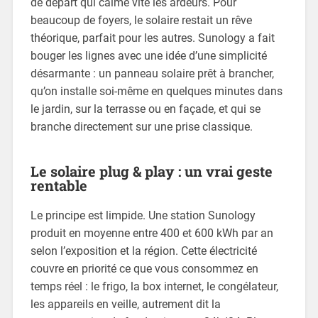
de départ qui calme vite les ardeurs. Pour
beaucoup de foyers, le solaire restait un rêve
théorique, parfait pour les autres. Sunology a fait
bouger les lignes avec une idée d’une simplicité
désarmante : un panneau solaire prêt à brancher,
qu’on installe soi-même en quelques minutes dans
le jardin, sur la terrasse ou en façade, et qui se
branche directement sur une prise classique.
Le solaire plug & play : un vrai geste
rentable
Le principe est limpide. Une station Sunology
produit en moyenne entre 400 et 600 kWh par an
selon l’exposition et la région. Cette électricité
couvre en priorité ce que vous consommez en
temps réel : le frigo, la box internet, le congélateur,
les appareils en veille, autrement dit la