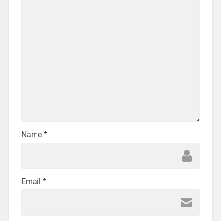
Name
*
Email
*