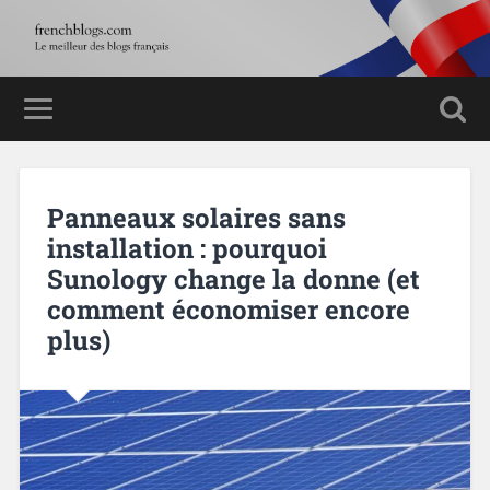
Panneaux solaires sans
installation : pourquoi
Sunology change la donne (et
comment économiser encore
plus)