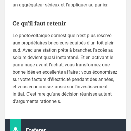
un aggrégateur sérieux et l’appliquer au panier.
Ce qu’il faut retenir
Le photovoltaïque domestique n’est plus réservé
aux propriétaires bricoleurs équipés d’un toit plein
sud. Avec une station prête à brancher, l’accès au
solaire devient quasi instantané. Et en activant le
parrainage avant l’achat, vous transformez une
bonne idée en excellente affaire : vous économisez
sur votre facture d’électricité pendant des années,
et vous économisez aussi sur l’investissement
initial. C’est rare qu’une décision réunisse autant
d’arguments rationnels.
Ereferer