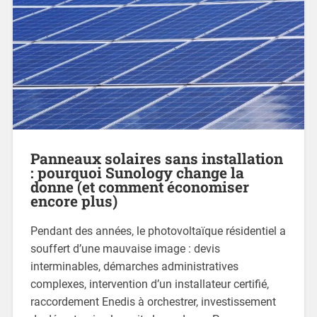
Panneaux solaires sans installation
: pourquoi Sunology change la
donne (et comment économiser
encore plus)
Pendant des années, le photovoltaïque résidentiel a
souffert d’une mauvaise image : devis
interminables, démarches administratives
complexes, intervention d’un installateur certifié,
raccordement Enedis à orchestrer, investissement