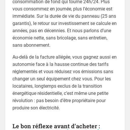
consommation de fond qui tourne 24h/24. Plus
vous consommez en journée, plus l’économie est
immédiate. Sur la durée de vie du panneau (25 ans
garantis), le retour sur investissement se calcule en
années, pas en décennies. Et nous parlons d’une
économie nette, sans bricolage, sans entretien,
sans abonnement.
Au-delà de la facture allégée, vous gagnez aussi en
autonomie face à la hausse continue des tarifs
réglementés et vous réduisez vos émissions sans
changer un seul équipement chez vous. Pour les
locataires, longtemps exclus de la transition
énergétique résidentielle, c’est même une petite
révolution : pas besoin d’être propriétaire pour
produire son électricité.
Le bon réflexe avant d’acheter :