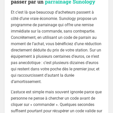
passer par un
parrainage Sunology
Et c’est là que beaucoup d’acheteurs passent à
côté d’une vraie économie. Sunology propose un
programme de parrainage qui offre une remise
immédiate sur la commande, sans contrepartie.
Concrètement, en utilisant un code de parrain au
moment de l’achat, vous bénéficiez d’une réduction
directement déduite du prix de votre station. Sur un
équipement à plusieurs centaines d’euros, ce n’est
pas anecdotique : c’est plusieurs dizaines d’euros
qui restent dans votre poche dès le premier jour, et
qui raccourcissent d’autant la durée
d’amortissement.
L’astuce est simple mais souvent ignorée parce que
personne ne pense à chercher un code avant de
cliquer sur « commander ». Quelques secondes
suffisent pourtant pour récupérer un code valide sur