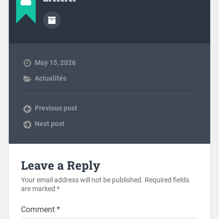
May 15, 2026
Actualités
Previous post
Next post
Leave a Reply
Your email address will not be published.
Required fields
are marked
*
Comment
*