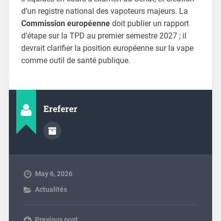
d’un registre national des vapoteurs majeurs. La
Commission européenne
doit publier un rapport
d’étape sur la TPD au premier semestre 2027 ; il
devrait clarifier la position européenne sur la vape
comme outil de santé publique.
Ereferer
May 6, 2026
Actualités
Previous post