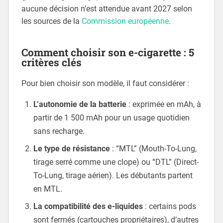
aucune décision n’est attendue avant 2027 selon
les sources de la
Commission européenne
.
Comment choisir son e-cigarette : 5
critères clés
Pour bien choisir son modèle, il faut considérer :
L’autonomie de la batterie
: exprimée en mAh, à
partir de 1 500 mAh pour un usage quotidien
sans recharge.
Le type de résistance
: “MTL” (Mouth-To-Lung,
tirage serré comme une clope) ou “DTL” (Direct-
To-Lung, tirage aérien). Les débutants partent
en MTL.
La compatibilité des e-liquides
: certains pods
sont fermés (cartouches propriétaires), d’autres