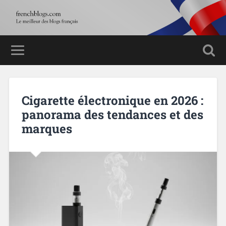
Cigarette électronique en 2026 :
panorama des tendances et des
marques