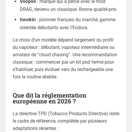
Voopoo
: marque qui a percé avec le mod
DRAG, devenu un classique. Bonne qualité-prix.
Innokin
: pionnier français du marché, gamme
orientée débutants avec l’Endura.
Le choix d’un modèle dépend largement du profil
du vapoteur : débutant, vapoteur intermédiaire ou
amateur de “cloud chasing”. Une recommandation
classique : commencer par un kit pod fermé pour
s’habituer, puis évoluer vers du rechargeable une
fois la routine établie.
Que dit la réglementation
européenne en 2026 ?
La directive TPD (Tobacco Products Directive) reste
le cadre de référence, complétée par plusieurs
adaptations récentes :