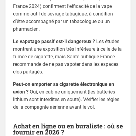
France 2024) confirment l’efficacité de la vape
comme outil de sevrage tabagique, à condition
d’être accompagné par un tabacologue ou un
pharmacien.
Le vapotage passif est-il dangereux ?
Les études
montrent une exposition très inférieure à celle de la
fumée de cigarette, mais Santé publique France
recommande de ne pas vapoter dans les espaces
clos partagés.
Peut-on emporter sa cigarette électronique en
avion ?
Oui, en cabine uniquement (les batteries
lithium sont interdites en soute). Vérifier les règles
de la compagnie aérienne avant le vol.
Achat en ligne ou en buraliste : où se
fournir en 2026 ?