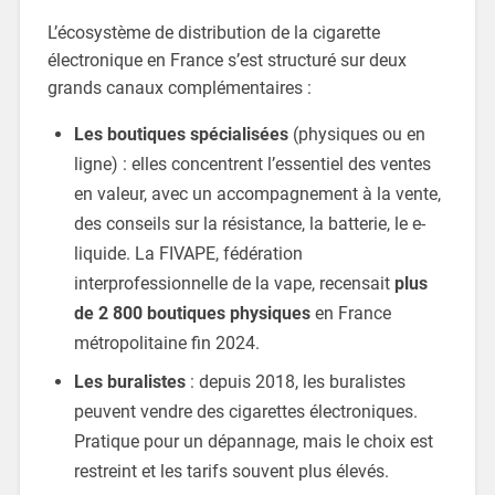
L’écosystème de distribution de la cigarette
électronique en France s’est structuré sur deux
grands canaux complémentaires :
Les boutiques spécialisées
(physiques ou en
ligne) : elles concentrent l’essentiel des ventes
en valeur, avec un accompagnement à la vente,
des conseils sur la résistance, la batterie, le e-
liquide. La FIVAPE, fédération
interprofessionnelle de la vape, recensait
plus
de 2 800 boutiques physiques
en France
métropolitaine fin 2024.
Les buralistes
: depuis 2018, les buralistes
peuvent vendre des cigarettes électroniques.
Pratique pour un dépannage, mais le choix est
restreint et les tarifs souvent plus élevés.