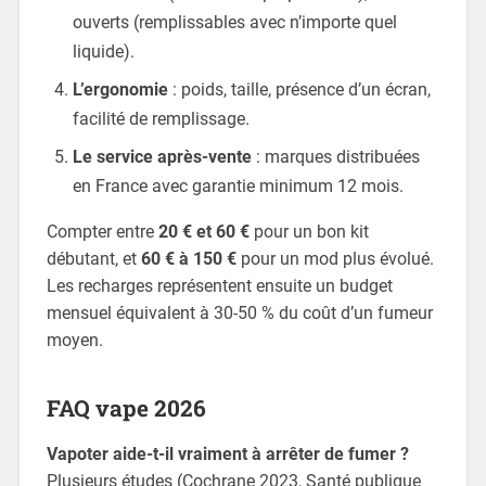
ouverts (remplissables avec n’importe quel
liquide).
L’ergonomie
: poids, taille, présence d’un écran,
facilité de remplissage.
Le service après-vente
: marques distribuées
en France avec garantie minimum 12 mois.
Compter entre
20 € et 60 €
pour un bon kit
débutant, et
60 € à 150 €
pour un mod plus évolué.
Les recharges représentent ensuite un budget
mensuel équivalent à 30-50 % du coût d’un fumeur
moyen.
FAQ vape 2026
Vapoter aide-t-il vraiment à arrêter de fumer ?
Plusieurs études (Cochrane 2023, Santé publique