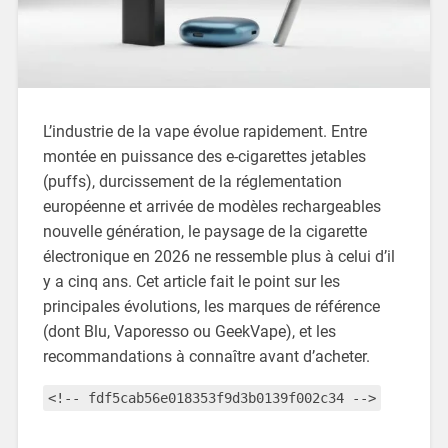
L’industrie de la vape évolue rapidement. Entre
montée en puissance des e-cigarettes jetables
(puffs), durcissement de la réglementation
européenne et arrivée de modèles rechargeables
nouvelle génération, le paysage de la cigarette
électronique en 2026 ne ressemble plus à celui d’il
y a cinq ans. Cet article fait le point sur les
principales évolutions, les marques de référence
(dont Blu, Vaporesso ou GeekVape), et les
recommandations à connaître avant d’acheter.
<!-- fdf5cab56e018353f9d3b0139f002c34 -->