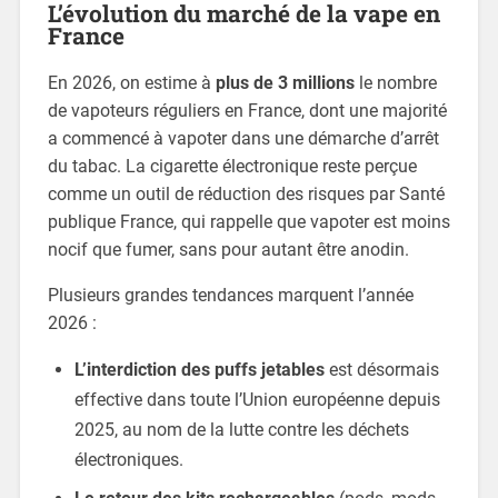
L’évolution du marché de la vape en
France
En 2026, on estime à
plus de 3 millions
le nombre
de vapoteurs réguliers en France, dont une majorité
a commencé à vapoter dans une démarche d’arrêt
du tabac. La cigarette électronique reste perçue
comme un outil de réduction des risques par Santé
publique France, qui rappelle que vapoter est moins
nocif que fumer, sans pour autant être anodin.
Plusieurs grandes tendances marquent l’année
2026 :
L’interdiction des puffs jetables
est désormais
effective dans toute l’Union européenne depuis
2025, au nom de la lutte contre les déchets
électroniques.