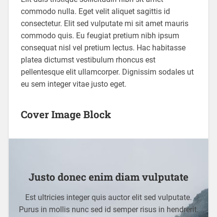
commodo nulla. Eget velit aliquet sagittis id
consectetur. Elit sed vulputate mi sit amet mauris
commodo quis. Eu feugiat pretium nibh ipsum
consequat nisl vel pretium lectus. Hac habitasse
platea dictumst vestibulum rhoncus est
pellentesque elit ullamcorper. Dignissim sodales ut
eu sem integer vitae justo eget.
Cover Image Block
Justo donec enim diam vulputate
Est ultricies integer quis auctor elit sed vulputate.
Purus in mollis nunc sed id semper risus in hendrerit.