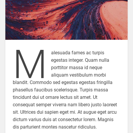
M
alesuada fames ac turpis
egestas integer. Quam nulla
porttitor massa id neque
aliquam vestibulum morbi
blandit. Commodo sed egestas egestas fringilla
phasellus faucibus scelerisque. Turpis massa
tincidunt dui ut ornare lectus sit amet. Ut
consequat semper viverra nam libero justo laoreet
sit. Ultrices dui sapien eget mi. At augue eget arcu
dictum varius duis at consectetur lorem. Magnis
dis parturient montes nascetur ridiculus.