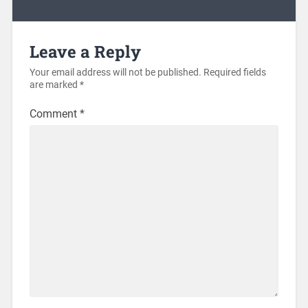
Leave a Reply
Your email address will not be published.
Required fields
are marked
*
Comment
*