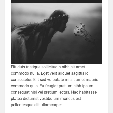
Elit duis tristique sollicitudin nibh sit amet
commodo nulla. Eget velit aliquet sagittis id
consectetur. Elit sed vulputate mi sit amet mauris
commodo quis. Eu feugiat pretium nibh ipsum
consequat nisl vel pretium lectus. Hac habitasse
platea dictumst vestibulum rhoncus est
pellentesque elit ullamcorper.