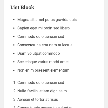
List Block
Magna sit amet purus gravida quis
Sapien eget mi proin sed libero
Commodo odio aenean sed
Consectetur a erat nam at lectus
Diam volutpat commodo
Scelerisque varius morbi amet
Non enim praesent elementum
Commodo odio aenean sed
Nulla facilisi etiam dignissim
Aenean et tortor at risus
Cursus turpis massa tincidunt dui