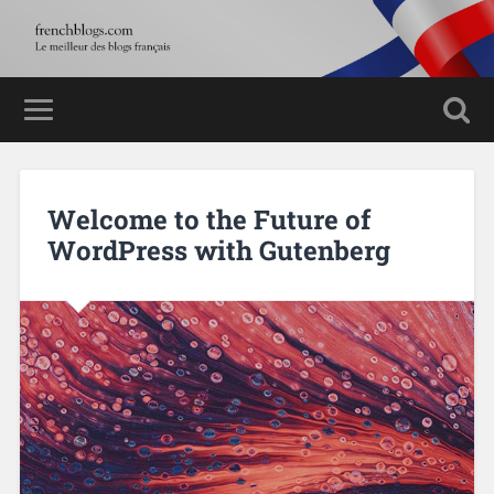
Welcome to the Future of
WordPress with Gutenberg