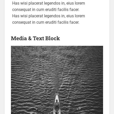
Has wisi placerat legendos in, eius lorem
consequat in cum eruditi facilis facer.
Has wisi placerat legendos in, eius lorem
consequat in cum eruditi facilis facer.
Media & Text Block