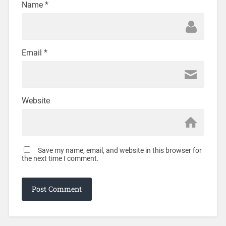
Name
*
Email
*
Website
Save my name, email, and website in this browser for
the next time I comment.