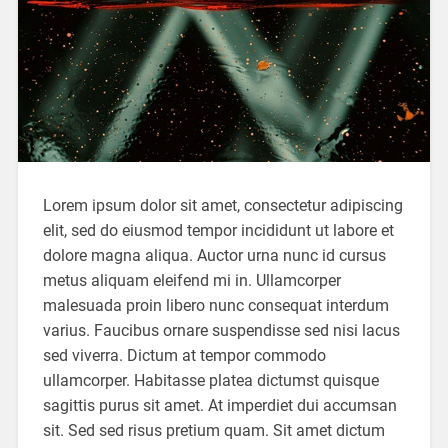
Lorem ipsum dolor sit amet, consectetur adipiscing
elit, sed do eiusmod tempor incididunt ut labore et
dolore magna aliqua. Auctor urna nunc id cursus
metus aliquam eleifend mi in. Ullamcorper
malesuada proin libero nunc consequat interdum
varius. Faucibus ornare suspendisse sed nisi lacus
sed viverra. Dictum at tempor commodo
ullamcorper. Habitasse platea dictumst quisque
sagittis purus sit amet. At imperdiet dui accumsan
sit. Sed sed risus pretium quam. Sit amet dictum