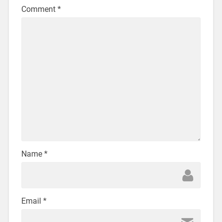
Comment
*
Name
*
Email
*