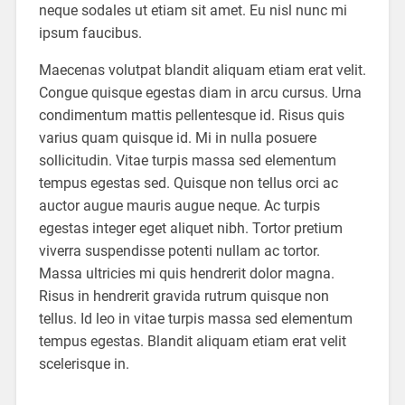
neque sodales ut etiam sit amet. Eu nisl nunc mi
ipsum faucibus.
Maecenas volutpat blandit aliquam etiam erat velit.
Congue quisque egestas diam in arcu cursus. Urna
condimentum mattis pellentesque id. Risus quis
varius quam quisque id. Mi in nulla posuere
sollicitudin. Vitae turpis massa sed elementum
tempus egestas sed. Quisque non tellus orci ac
auctor augue mauris augue neque. Ac turpis
egestas integer eget aliquet nibh. Tortor pretium
viverra suspendisse potenti nullam ac tortor.
Massa ultricies mi quis hendrerit dolor magna.
Risus in hendrerit gravida rutrum quisque non
tellus. Id leo in vitae turpis massa sed elementum
tempus egestas. Blandit aliquam etiam erat velit
scelerisque in.