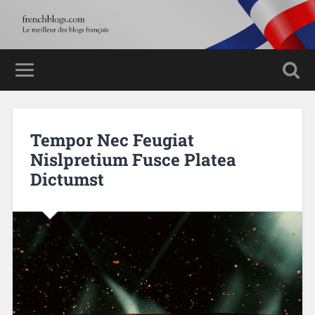
Tempor Nec Feugiat
Nislpretium Fusce Platea
Dictumst